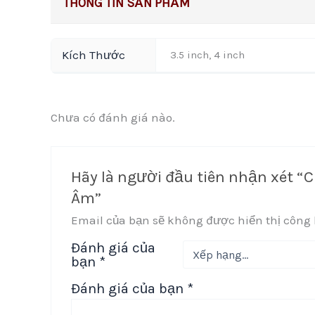
Kích Thước
3.5 inch, 4 inch
Chưa có đánh giá nào.
Hãy là người đầu tiên nhận xét 
Âm”
Email của bạn sẽ không được hiển thị công 
Đánh giá của
bạn
*
Đánh giá của bạn
*