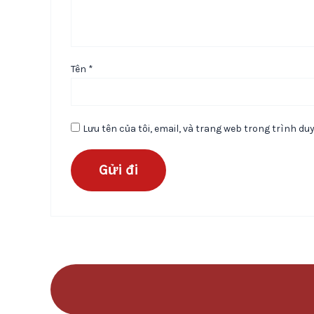
Tên
*
Lưu tên của tôi, email, và trang web trong trình duy