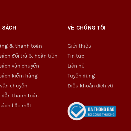
 SÁCH
VỀ CHÚNG TÔI
àng & thanh toán
Giới thiệu
sách đổi trả & hoàn tiền
Tin tức
sách vận chuyển
Liên hệ
sách kiểm hàng
Tuyển dụng
 vận chuyển
Điều khoản dịch vụ
 dẫn thanh toán
sách bảo mật