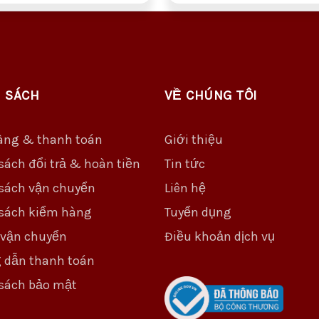
 SÁCH
VỀ CHÚNG TÔI
àng & thanh toán
Giới thiệu
sách đổi trả & hoàn tiền
Tin tức
sách vận chuyển
Liên hệ
sách kiểm hàng
Tuyển dụng
 vận chuyển
Điều khoản dịch vụ
 dẫn thanh toán
sách bảo mật