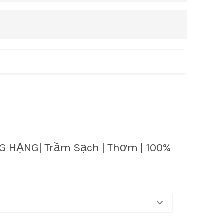
G HẠNG| Trầm Sạch | Thơm | 100%