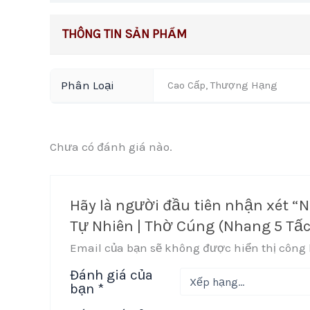
Phân Loại
Cao Cấp, Thượng Hạng
Chưa có đánh giá nào.
Hãy là người đầu tiên nhận xét 
Tự Nhiên | Thờ Cúng (Nhang 5 Tấc
Email của bạn sẽ không được hiển thị công 
Đánh giá của
bạn
*