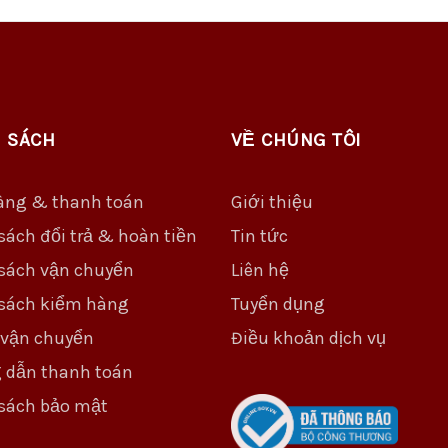
 SÁCH
VỀ CHÚNG TÔI
àng & thanh toán
Giới thiệu
sách đổi trả & hoàn tiền
Tin tức
sách vận chuyển
Liên hệ
sách kiểm hàng
Tuyển dụng
 vận chuyển
Điều khoản dịch vụ
 dẫn thanh toán
sách bảo mật