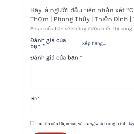
Hãy là người đầu tiên nhận xét “
Thơm | Phong Thủy | Thiền Định |
Email của bạn sẽ không được hiển thị công 
Đánh giá của
bạn
*
Đánh giá của bạn
*
Tên
*
Lưu tên của tôi, email, và trang web trong trình duy