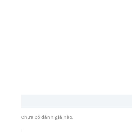
Đánh giá (0)
Chưa có đánh giá nào.