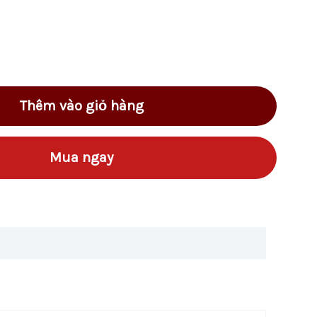
Thêm vào giỏ hàng
Mua ngay